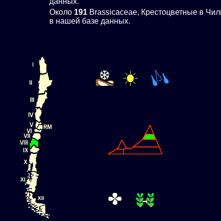
данных.
Около
191
Brassicaceae, Крестоцветные в Чил
в нашей базе данных.