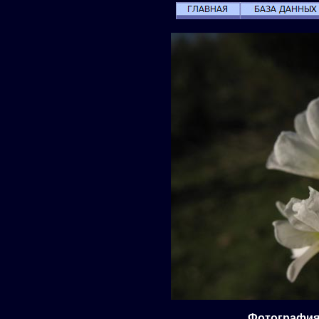
Фотография 