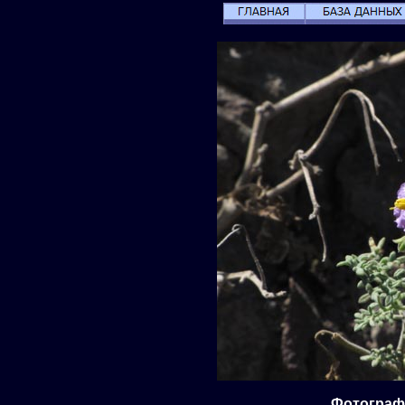
Фотографи