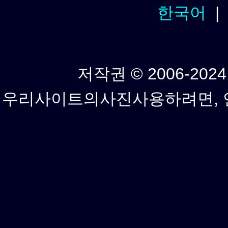
한국어
저작권 © 2006-2024년
우리사이트의사진사용하려면, 