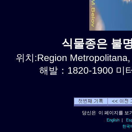
식물종은 불명 
위치:Region Metropolitana,
해발：1820-1900 미터
당신은 이 페이지를 보기
English
|
Esp
한국