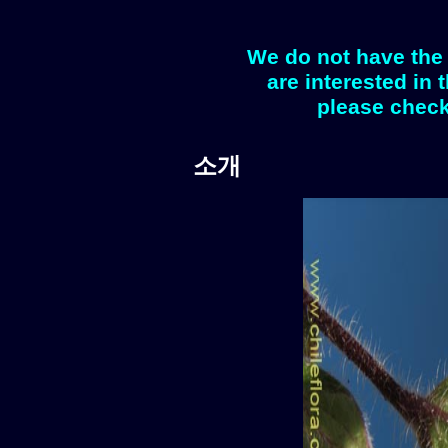
We do not have the 
are interested in 
please check
소개