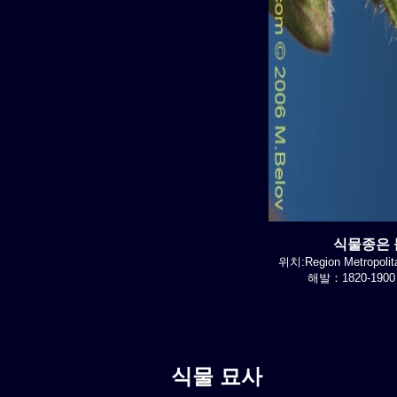
식물종은 불
위치:Region Metropolit
해발：1820-1900
식물 묘사