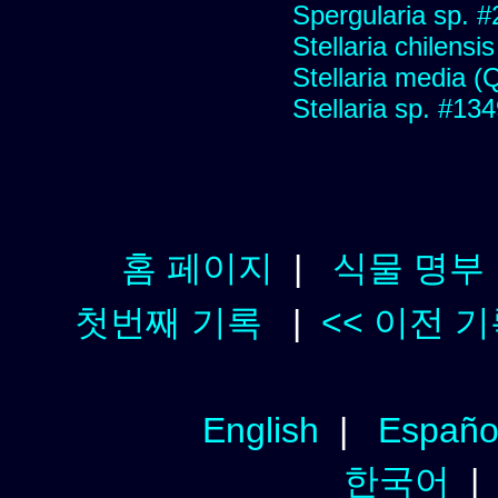
Spergularia sp. 
Stellaria chilensis 
Stellaria media (Qu
Stellaria sp. #13
홈 페이지
|
식물 명부
첫번째 기록
|
<< 이전 
English
|
Españo
한국어