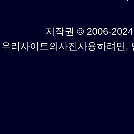
저작권 © 2006-2024년
우리사이트의사진사용하려면, 