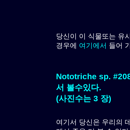
당신이 이 식물또는 유
경우에
여기에서
들어 
Nototriche sp.
서 볼수있다.
(사진수는 3 장)
여기서 당신은 우리의 