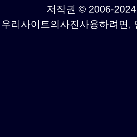
저작권 © 2006-2024년
우리사이트의사진사용하려면, 