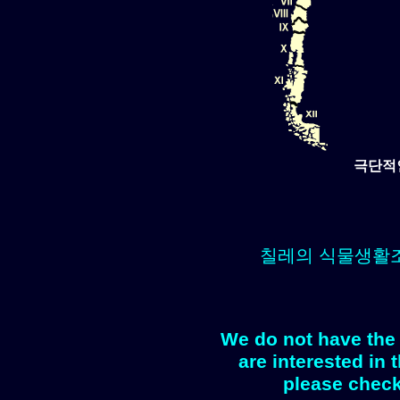
극단적인
칠레의 식물생활
We do not have the 
are interested in 
please check