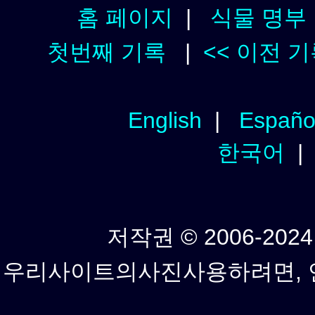
홈 페이지
|
식물 명부
첫번째 기록
|
<< 이전 
English
|
Españo
한국어
저작권 © 2006-2024년
우리사이트의사진사용하려면, 