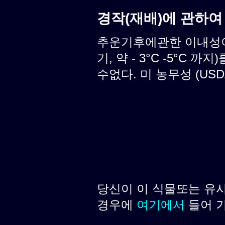
경작(재배)에 관하여
추운기후에관한 이내성이
기, 약 - 3°C -5°C
수없다. 미 농무성 (USD
당신이 이 식물또는 유
경우에
여기에서
들어 