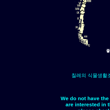
좋
칠레의 식물생활
We do not have the 
are interested in 