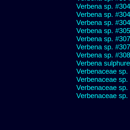
Verbena sp. #30
Verbena sp. #30
Verbena sp. #30
Verbena sp. #30
Verbena sp. #30
Verbena sp. #30
Verbena sp. #30
Verbena sulphure
Verbenaceae sp.
Verbenaceae sp.
Verbenaceae sp.
Verbenaceae sp.