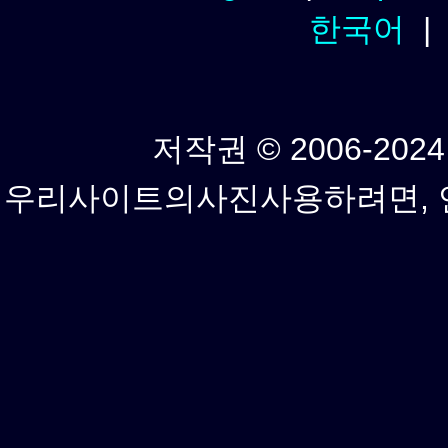
한국어
저작권 © 2006-2024년
우리사이트의사진사용하려면, 