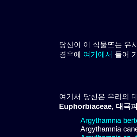
당신이 이 식물또는 유
경우에
여기에서
들어 
여기서 당신은 우리의 
Euphorbiaceae, 대극
Argythamnia berte
Argythamnia cane