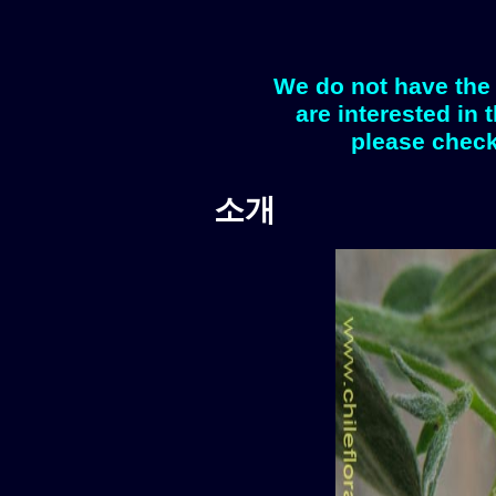
We do not have the 
are interested in 
please check
소개