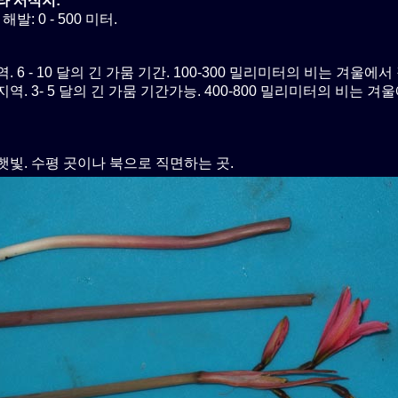
라 서식지:
해발: 0 - 500 미터.
. 6 - 10 달의 긴 가뭄 기간. 100-300 밀리미터의 비는 겨울에
역. 3- 5 달의 긴 가뭄 기간가능. 400-800 밀리미터의 비는 겨
햇빛. 수평 곳이나 북으로 직면하는 곳.