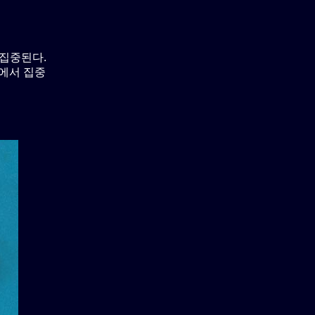
서 집중된다.
울에서 집중