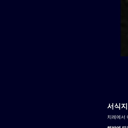
서식지
치레에서 