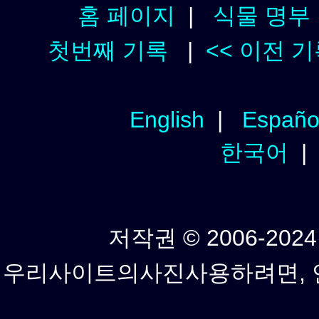
홈 페이지
|
식물 명부
첫번째 기록
|
<< 이전 
English
|
Españo
한국어
저작권 © 2006-2024년
우리사이트의사진사용하려면, 