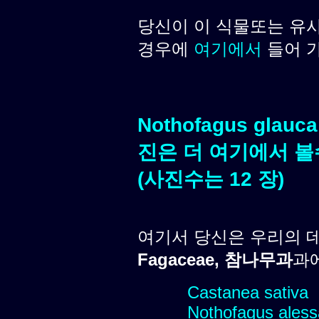
당신이 이 식물또는 유
경우에
여기에서
들어 
Nothofagus glauc
진은 더 여기에서 볼
(사진수는 12 장)
여기서 당신은 우리의 
Fagaceae, 참나무과
과에
Castanea sativa
Nothofagus alessa