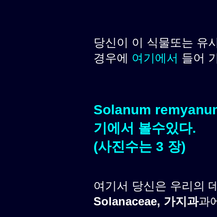
당신이 이 식물또는 유
경우에
여기에서
들어 
Solanum remyan
기에서 볼수있다.
(사진수는 3 장)
여기서 당신은 우리의 
Solanaceae, 가지과
과에