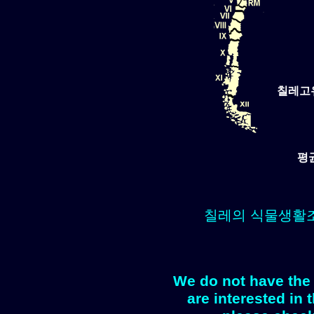
칠레고
평
칠레의 식물생활
We do not have the 
are interested in 