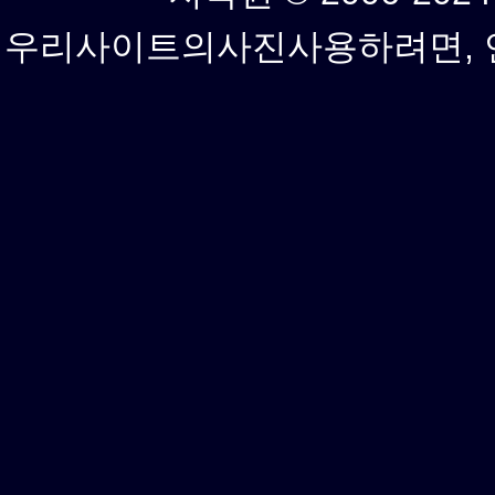
우리사이트의사진사용하려면, 