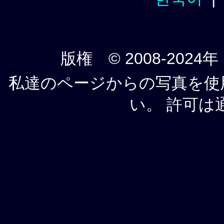
版権 © 2008-2024年
私達のページからの写真を使
い。 許可は