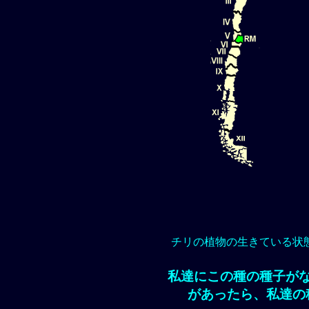
チリの植物の生きている状
私達にこの種の種子が
があったら、私達の