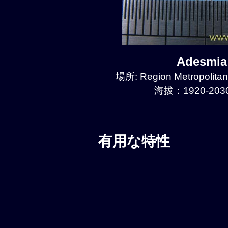
Adesmia
場所: Region Metropolitan
海拔：1920-2030
有用な特性