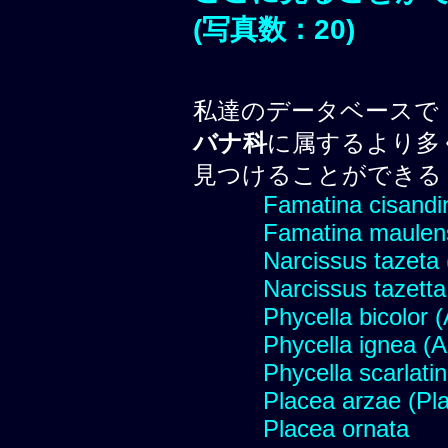
(写真数：20)
私達のデータベースで
バナ科
に属するより多
見つけることができる
Famatina cisandi
Famatina maulen
Narcissus tazeta 
Narcissus tazetta 
Phycella bicolor 
Phycella ignea (
Phycella scarlati
Placea arzae (Pl
Placea ornata