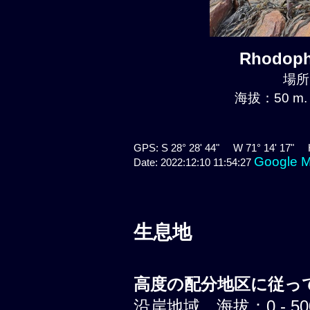
Rhodoph
場所:
海拔：50 m.
GPS: S 28° 28' 44" W 71° 14' 17" 
Google 
Date: 2022:12:10 11:54:27
生息地
高度の配分地区に従って
沿岸地域、海拔：0 - 500