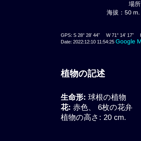
場所:
海拔：50 m.
GPS: S 28° 28' 44" W 71° 14' 17" 
Google 
Date: 2022:12:10 11:54:25
植物の記述
生命形:
球根の植物
花:
赤色、 6枚の花弁
植物の高さ: 20 cm.