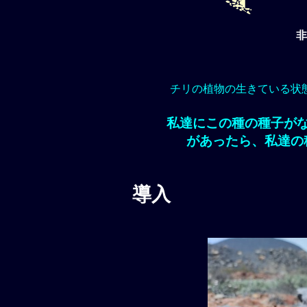
非
チリの植物の生きている状
私達にこの種の種子が
があったら、私達の
導入