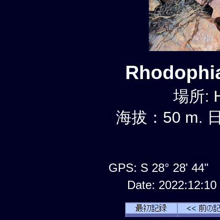
Rhodophi
場所: 
海拔：50 m. 日
GPS: S 28° 28' 44"
Date: 2022:12:10