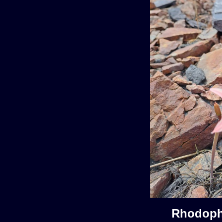
Rhodoph