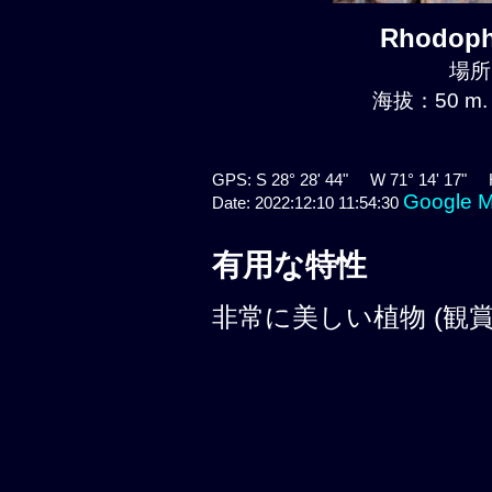
Rhodoph
場所:
海拔：50 m.
GPS: S 28° 28' 44" W 71° 14' 17" 
Google 
Date: 2022:12:10 11:54:30
有用な特性
非常に美しい植物 (観賞性