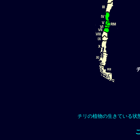
チリの植物の生きている状