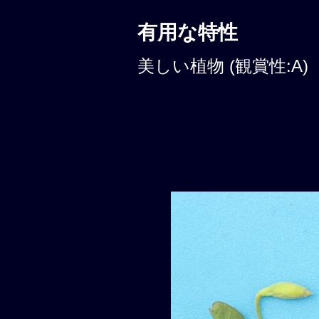
有用な特性
美しい植物 (観賞性:A)