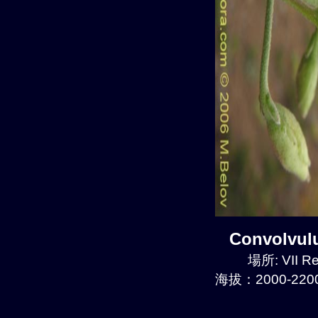
Convolvu
場所: VII Re
海拔：2000-2200