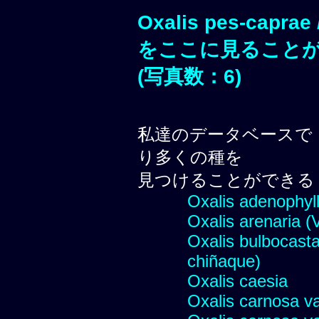
Oxalis pes-caprae
をここに見ること
(写真数：6)
私達のデータベースで
り多くの種を
見つけることができる
Oxalis adenophyll
Oxalis arenaria (V
Oxalis bulbocasta
chiñaque)
Oxalis caesia
Oxalis carnosa v