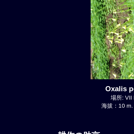
Oxalis
場所: VII 
海拔：10 m.