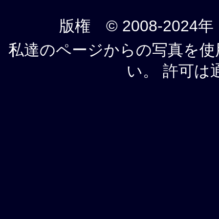
版権 © 2008-2024年
私達のページからの写真を使
い。 許可は