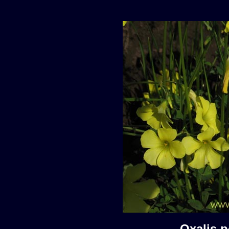
Oxalis