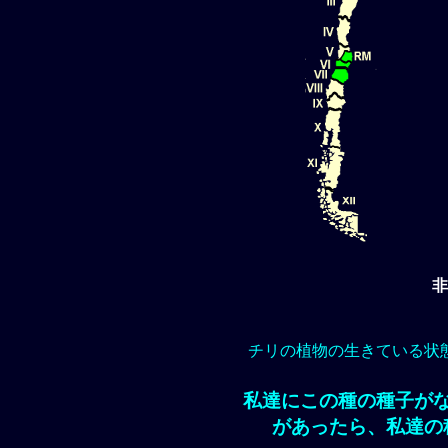
非
チリの植物の生きている状
私達にこの種の種子が
があったら、私達の