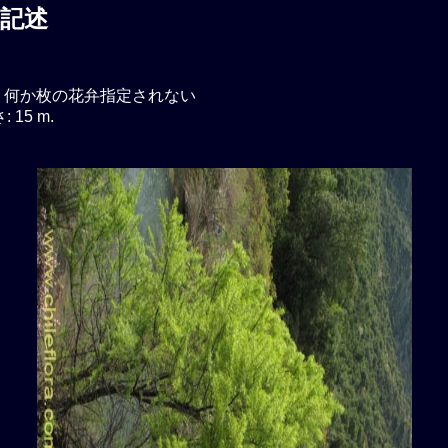
記述
 何か枚の花弁指定されない
 15 m.