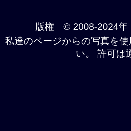
版権 © 2008-2024年
私達のページからの写真を使
い。 許可は