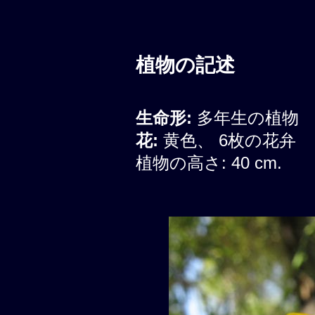
植物の記述
生命形:
多年生の植物
花:
黄色、 6枚の花弁
植物の高さ: 40 cm.