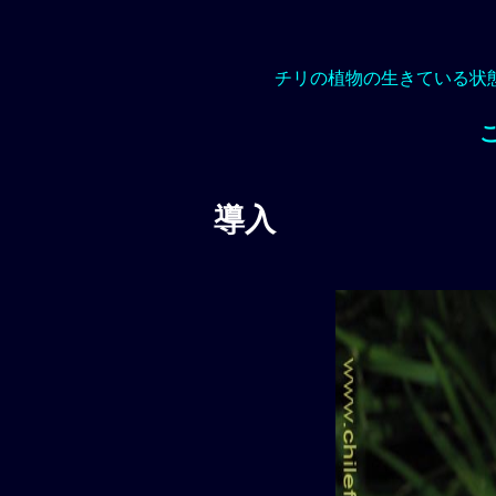
チリの植物の生きている状
導入