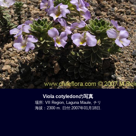
Viola cotyledonの写真
場所: VII Region, Laguna Maule, チリ
海拔：2300 m. 日付:2007年01月18日.