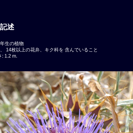
記述
年生の植物
、 14枚以上の花弁、キク科を 含んでいること
1.2 m.