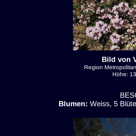
Bild von 
Region Metropolitan
Höhe: 13
BES
Blumen:
Weiss, 5 Blüte