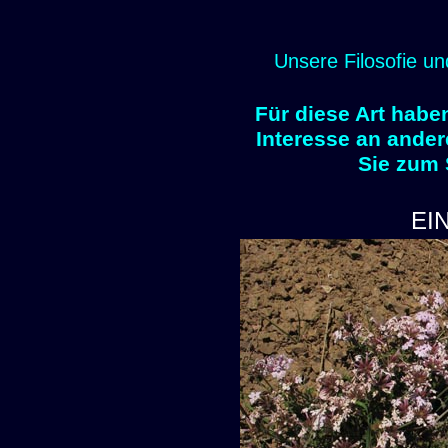
Unsere Filosofie un
Für diese Art habe
Interesse an ander
Sie zum
EI