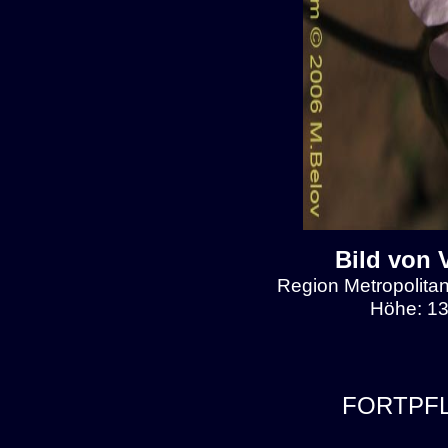
Bild von 
Region Metropolitan
Höhe: 13
FORTPF