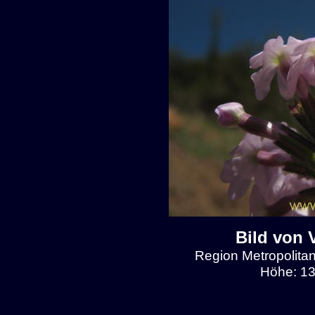
Bild von 
Region Metropolitan
Höhe: 13