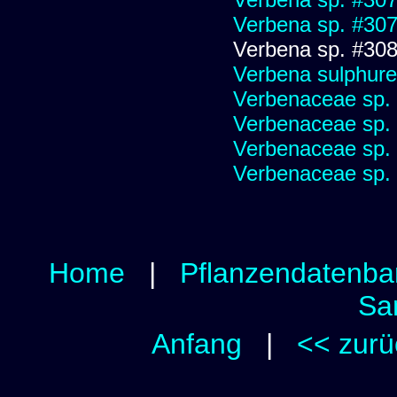
Verbena sp. #30
Verbena sp. #30
Verbena sulphure
Verbenaceae sp.
Verbenaceae sp.
Verbenaceae sp.
Verbenaceae sp.
Home
|
Pflanzendatenba
Sa
Anfang
|
<< zurü