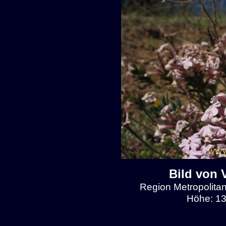
Bild von 
Region Metropolitan
Höhe: 13