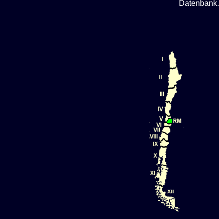
Datenbank.