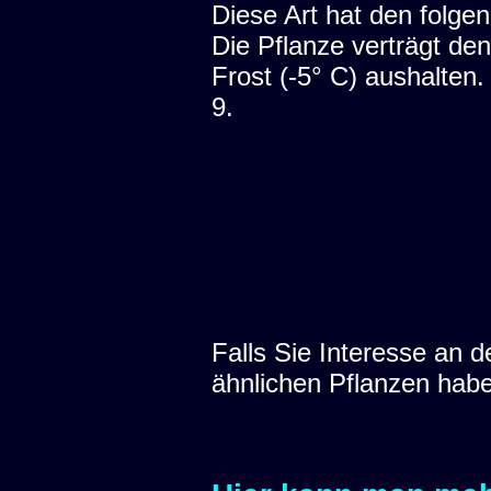
Diese Art hat den folgen
Die Pflanze verträgt den
Frost (-5° C) aushalten
9.
Falls Sie Interesse an
ähnlichen Pflanzen hab