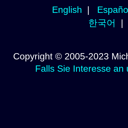
English
|
Españo
한국어
Copyright © 2005-2023 Micha
Falls Sie Interesse an