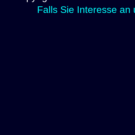
Falls Sie Interesse an