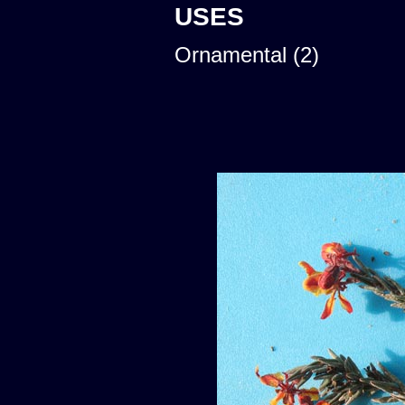
USES
Ornamental (2)