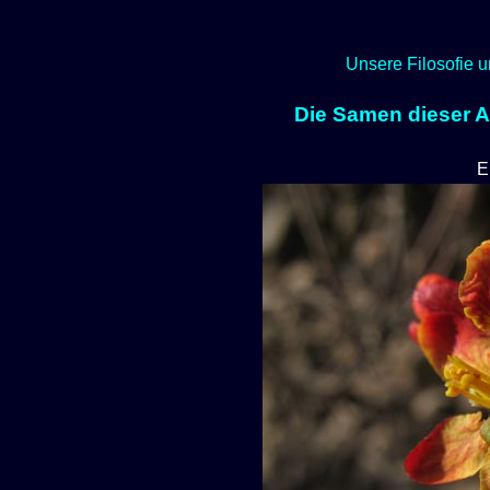
Unsere Filosofie u
Die Samen dieser Ar
E