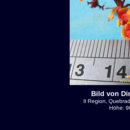
Bild von Di
II Region, Quebrad
Höhe: 9