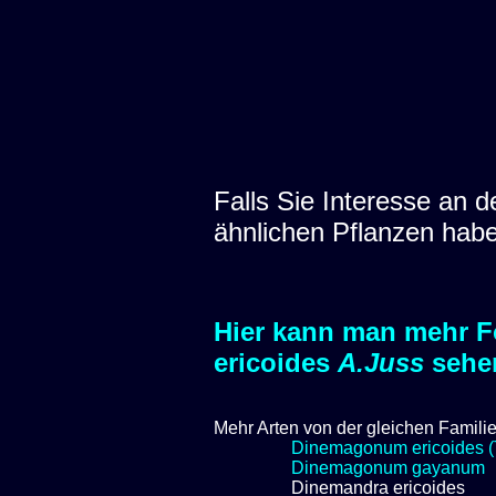
Falls Sie Interesse an
ähnlichen Pflanzen hab
Hier kann man mehr F
ericoides
A.Juss
sehe
Mehr Arten von der gleichen Famili
Dinemagonum ericoides (
Dinemagonum gayanum
Dinemandra ericoides