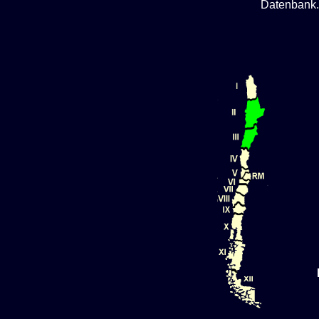
Datenbank.