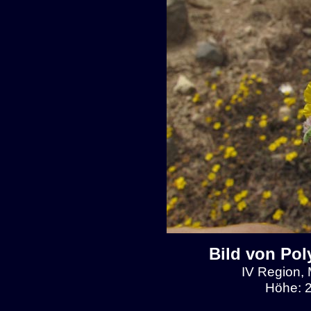
Bild von Pol
IV Region, 
Höhe: 2