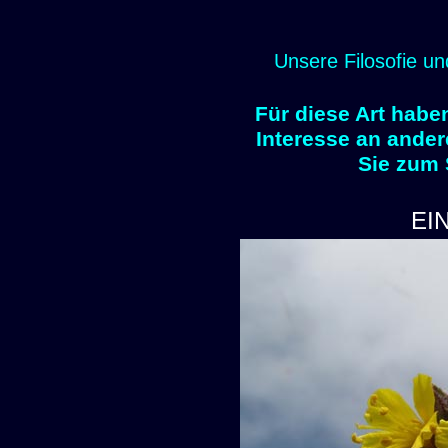
Unsere Filosofie un
Für diese Art habe
Interesse an ander
Sie zum
EI