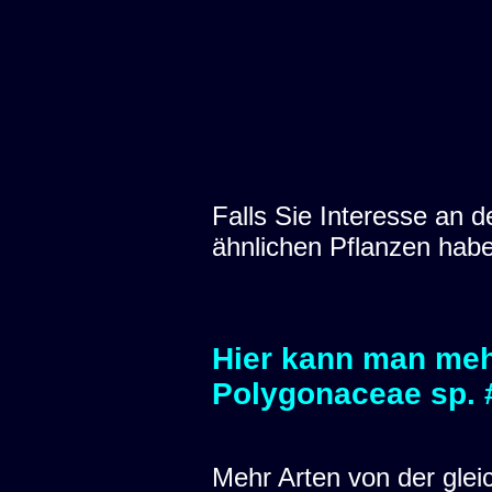
Falls Sie Interesse an
ähnlichen Pflanzen hab
Hier kann man meh
Polygonaceae sp. 
Mehr Arten von der glei