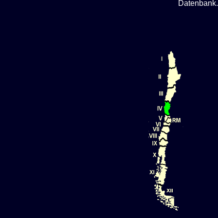
Datenbank.