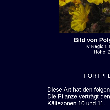
Bild von Pol
IV Region, 
Höhe: 2
FORTPF
Diese Art hat den folgen
Die Pflanze verträgt de
Kältezonen 10 und 11.