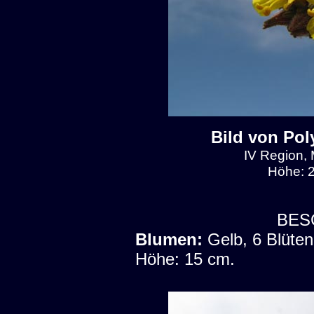
Bild von Pol
IV Region, 
Höhe: 2
BES
Blumen:
Gelb, 6 Blüten
Höhe: 15 cm.