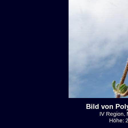
Bild von Pol
IV Region, 
Höhe: 2