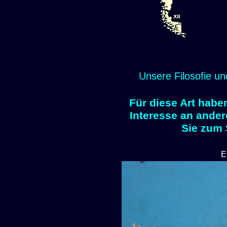
Unsere Filosofie un
Für diese Art habe
Interesse an ander
Sie zum
E