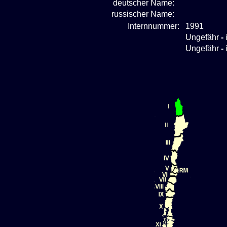
deutscher Name:
russischer Name:
Internnummer:
1991
Ungefähr
-
Ungefähr
-