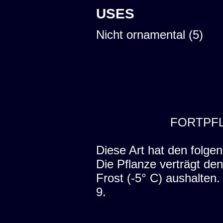
USES
Nicht ornamental (5)
FORTPF
Diese Art hat den folgen
Die Pflanze verträgt den
Frost (-5° C) aushalten
9.