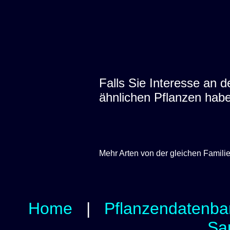
Falls Sie Interesse an
ähnlichen Pflanzen hab
Mehr Arten von der gleichen Famili
Home
|
Pflanzendatenba
Sa