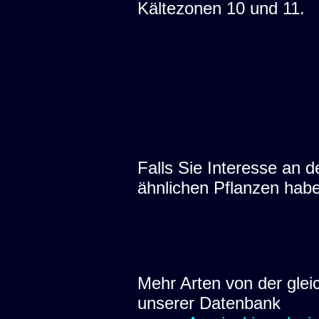
Kältezonen 10 und 11.
Falls Sie Interesse an
ähnlichen Pflanzen hab
Mehr Arten von der glei
unserer Datenbank