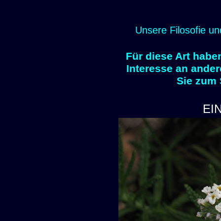
Unsere Filosofie un
Für diese Art habe
Interesse an ander
Sie zum
EI