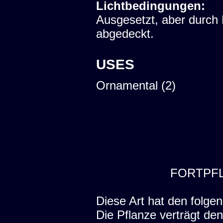
Lichtbedingungen:
Ausgesetzt, aber durch
abgedeckt.
USES
Ornamental (2)
FORTPF
Diese Art hat den folgen
Die Pflanze verträgt de