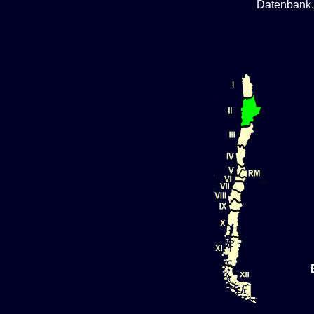
Datenbank.