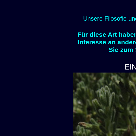
Unsere Filosofie un
Für diese Art habe
Interesse an ander
Sie zum
EI