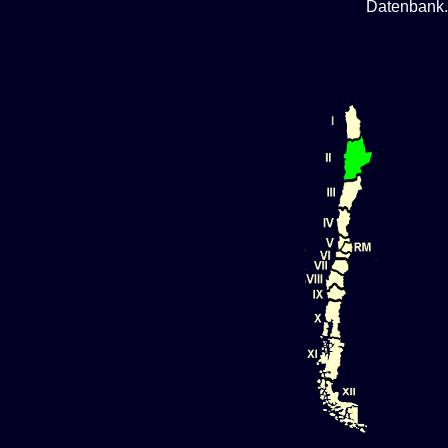
Datenbank.