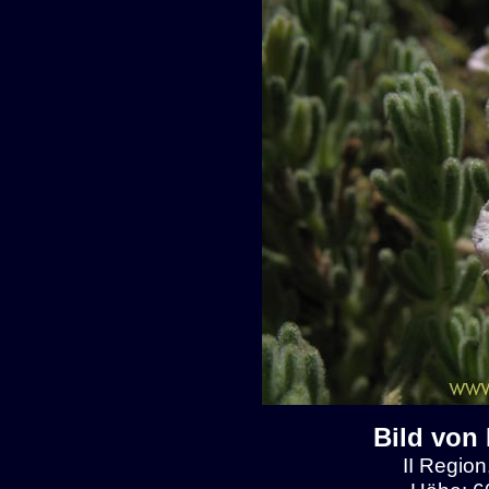
Bild von
II Region