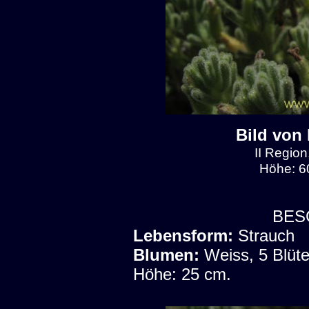
Bild von
II Region
Höhe: 6
BES
Lebensform:
Strauch
Blumen:
Weiss, 5 Blüte
Höhe: 25 cm.