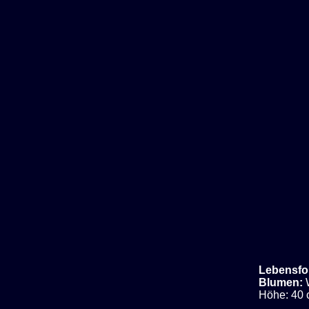
Lebensfo
Blumen:
Höhe: 40 