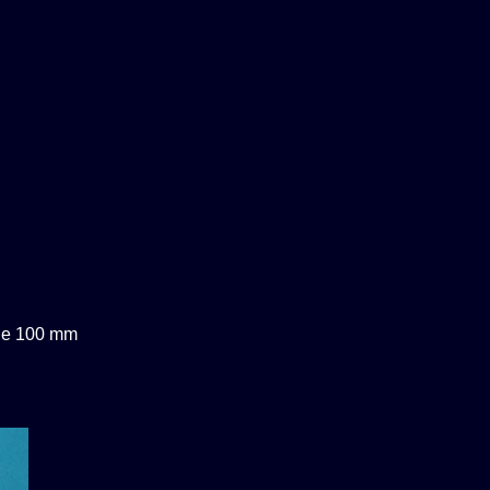
nge 100 mm