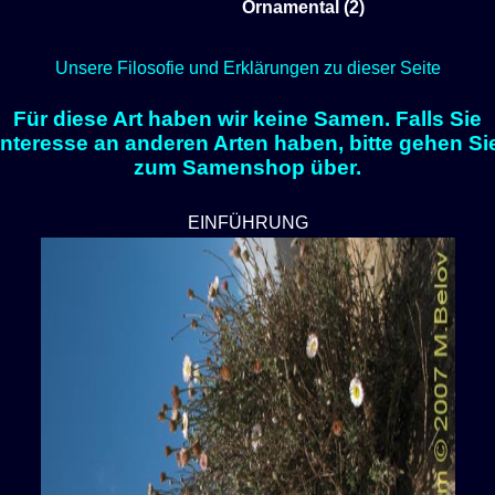
Ornamental (2)
Unsere Filosofie und Erklärungen zu dieser Seite
Für diese Art haben wir keine Samen. Falls Sie
Interesse an anderen Arten haben, bitte gehen Si
zum Samenshop über.
EINFÜHRUNG