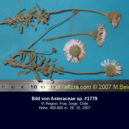
Bild von Asteraceae sp. #1779
VI Region, Fray Jorge, Chile
Höhe: 400-800 m. 28. 10, 2007