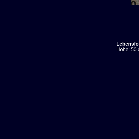
Lebensfo
Höhe: 50 