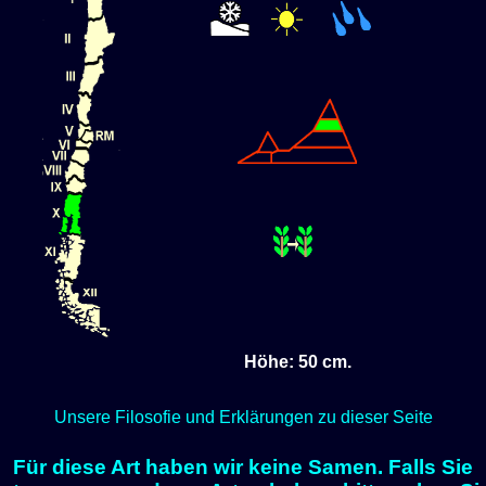
Höhe: 50 cm.
Unsere Filosofie und Erklärungen zu dieser Seite
Für diese Art haben wir keine Samen. Falls Sie