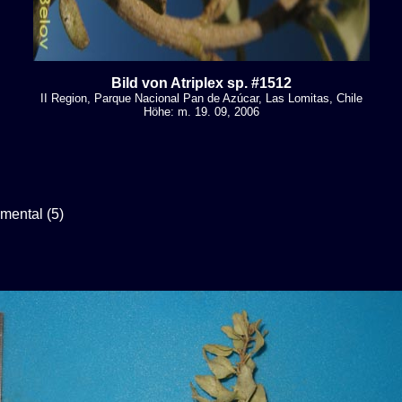
Bild von Atriplex sp. #1512
II Region, Parque Nacional Pan de Azúcar, Las Lomitas, Chile
Höhe: m. 19. 09, 2006
mental (5)