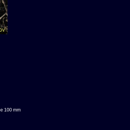
nge 100 mm