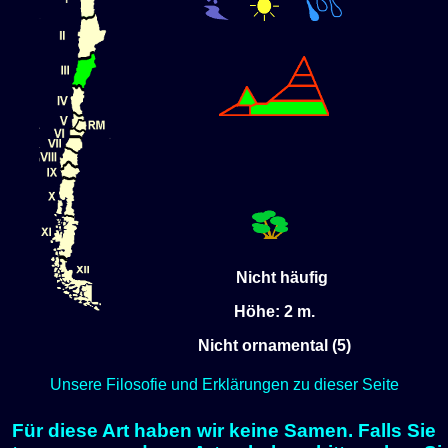
Nicht häufig
Höhe: 2 m.
Nicht ornamental (5)
Unsere Filosofie und Erklärungen zu dieser Seite
Für diese Art haben wir keine Samen. Falls Sie