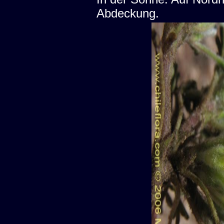
Abdeckung.