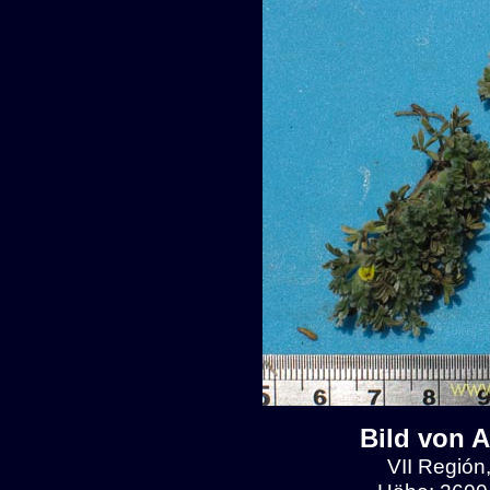
Bild von 
VII Región