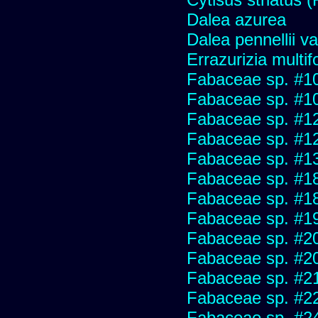
Dalea azurea
Dalea pennellii va
Errazurizia multifo
Fabaceae sp. #1
Fabaceae sp. #1
Fabaceae sp. #1
Fabaceae sp. #1
Fabaceae sp. #1
Fabaceae sp. #1
Fabaceae sp. #1
Fabaceae sp. #1
Fabaceae sp. #2
Fabaceae sp. #2
Fabaceae sp. #2
Fabaceae sp. #2
Fabaceae sp. #2