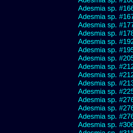
Adesmia sp. #16
Adesmia sp. #16
Adesmia sp. #17
Adesmia sp. #17
Adesmia sp. #19
Adesmia sp. #19
Adesmia sp. #20
Adesmia sp. #21
Adesmia sp. #21
Adesmia sp. #21
Adesmia sp. #22
Adesmia sp. #27
Adesmia sp. #27
Adesmia sp. #27
Adesmia sp. #30
Adesmia sp. #31