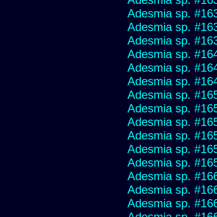
Adesmia sp. #16
Adesmia sp. #16
Adesmia sp. #16
Adesmia sp. #16
Adesmia sp. #16
Adesmia sp. #16
Adesmia sp. #16
Adesmia sp. #16
Adesmia sp. #16
Adesmia sp. #16
Adesmia sp. #16
Adesmia sp. #16
Adesmia sp. #16
Adesmia sp. #16
Adesmia sp. #16
Adesmia sp. #16