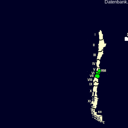
Datenbank.