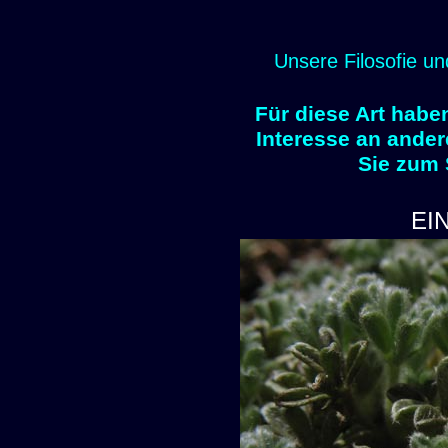
Unsere Filosofie un
Für diese Art habe
Interesse an ander
Sie zum
EI