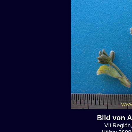
Bild von 
VII Región
Höhe: 2600-