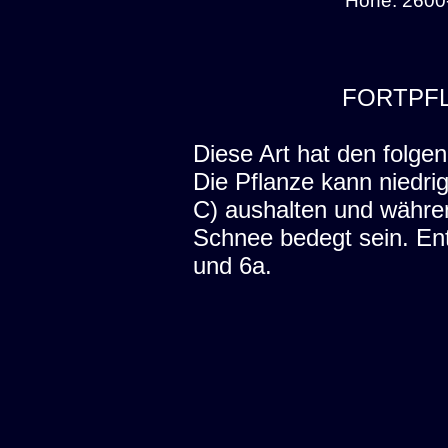
FORTPF
Diese Art hat den folgen
Die Pflanze kann niedri
C) aushalten und währe
Schnee bedegt sein. En
und 6a.