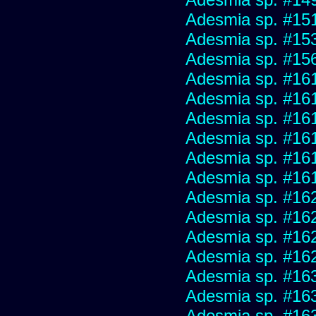
Adesmia sp. #15
Adesmia sp. #15
Adesmia sp. #15
Adesmia sp. #16
Adesmia sp. #16
Adesmia sp. #16
Adesmia sp. #16
Adesmia sp. #16
Adesmia sp. #16
Adesmia sp. #16
Adesmia sp. #16
Adesmia sp. #16
Adesmia sp. #16
Adesmia sp. #16
Adesmia sp. #16
Adesmia sp. #16