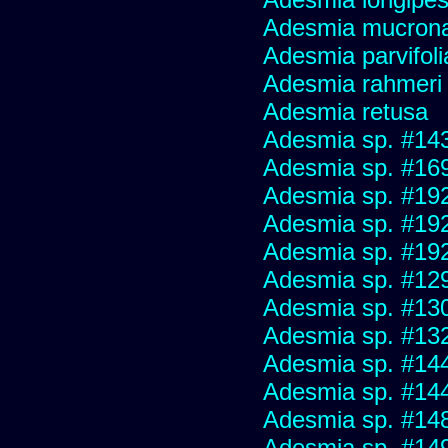
Adesmia mucron
Adesmia parvifoli
Adesmia rahmeri
Adesmia retusa
Adesmia sp. #14
Adesmia sp. #16
Adesmia sp. #19
Adesmia sp. #19
Adesmia sp. #19
Adesmia sp. #12
Adesmia sp. #13
Adesmia sp. #13
Adesmia sp. #14
Adesmia sp. #14
Adesmia sp. #14
Adesmia sp. #14