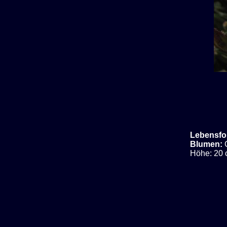
Lebensfo
Blumen:
Höhe: 20 