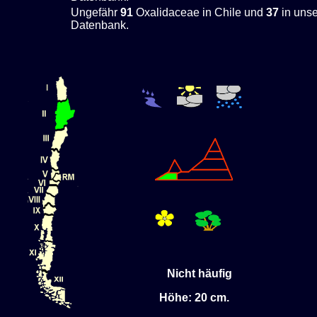
Ungefähr
91
Oxalidaceae in Chile und
37
in unse
Datenbank.
Nicht häufig
Höhe: 20 cm.