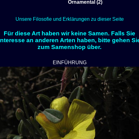
Ornamental (2)
Unsere Filosofie und Erklärungen zu dieser Seite
Für diese Art haben wir keine Samen. Falls Sie
Interesse an anderen Arten haben, bitte gehen Si
zum Samenshop über.
EINFÜHRUNG