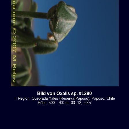
Bild von Oxalis sp. #1290
II Region, Quebrada Yales (Reserva Paposo), Paposo, Chile
Höhe: 500 - 700 m. 03. 12, 2007