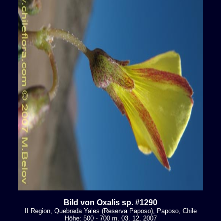
Bild von Oxalis sp. #1290
II Region, Quebrada Yales (Reserva Paposo), Paposo, Chile
Höhe: 500 - 700 m. 03. 12, 2007