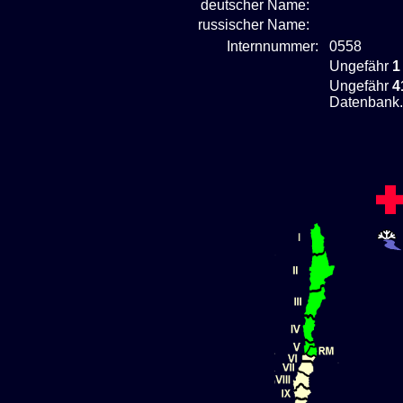
deutscher Name:
russischer Name:
Internnummer:
0558
Ungefähr
1
Ungefähr
4
Datenbank.