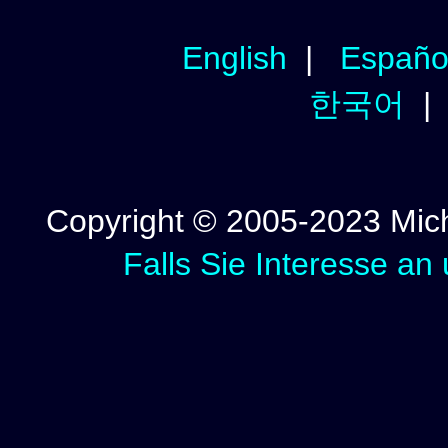
English
|
Españo
한국어
Copyright © 2005-2023 Micha
Falls Sie Interesse an