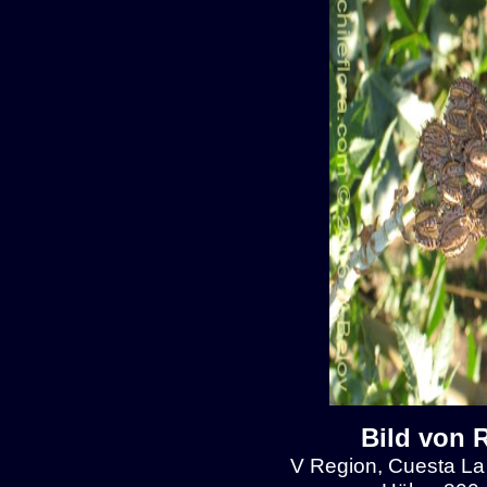
Bild von 
V Region, Cuesta La