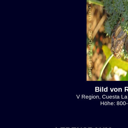
Bild von 
V Region, Cuesta La
Höhe: 800-