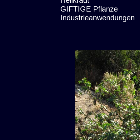
Heilkraut
GIFTIGE Pflanze
Industrieanwendungen