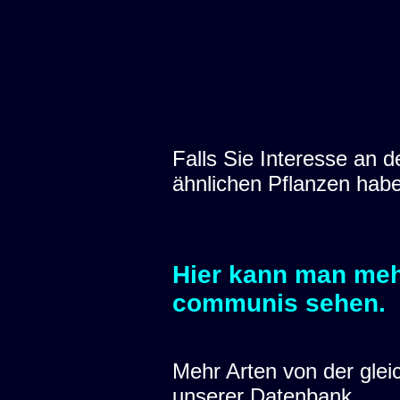
Falls Sie Interesse an
ähnlichen Pflanzen hab
Hier kann man mehr
communis
sehen.
Mehr Arten von der glei
unserer Datenbank