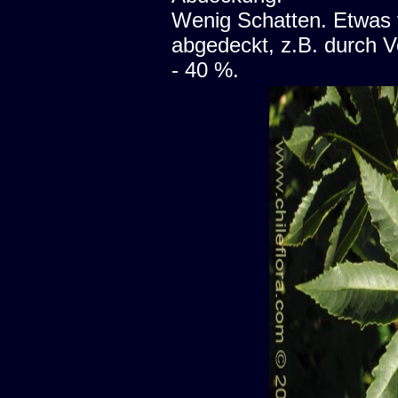
Wenig Schatten. Etwas 
abgedeckt, z.B. durch V
- 40 %.