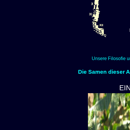
Unsere Filosofie u
Die Samen dieser Ar
EI