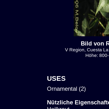
Bild von 
V Region, Cuesta La
Höhe: 800-
USES
Ornamental (2)
Nützliche Eigenschaft