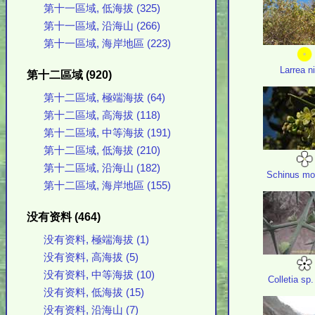
第十一區域, 低海拔 (325)
第十一區域, 沿海山 (266)
第十一區域, 海岸地區 (223)
Larrea ni
第十二區域 (920)
第十二區域, 極端海拔 (64)
第十二區域, 高海拔 (118)
第十二區域, 中等海拔 (191)
第十二區域, 低海拔 (210)
第十二區域, 沿海山 (182)
Schinus mo
第十二區域, 海岸地區 (155)
没有资料 (464)
没有资料, 極端海拔 (1)
没有资料, 高海拔 (5)
没有资料, 中等海拔 (10)
Colletia sp
没有资料, 低海拔 (15)
没有资料, 沿海山 (7)