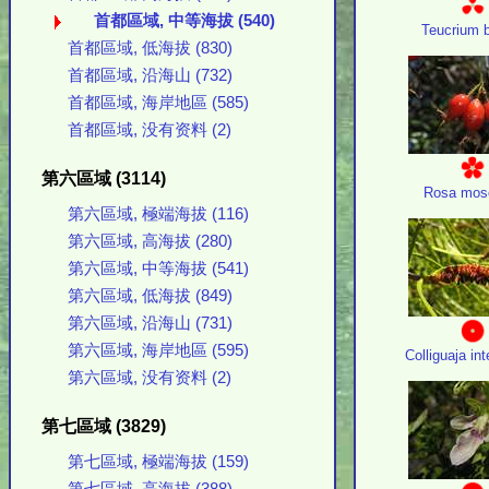
首都區域, 中等海拔 (540)
Teucrium b
首都區域, 低海拔 (830)
首都區域, 沿海山 (732)
首都區域, 海岸地區 (585)
首都區域, 没有资料 (2)
第六區域 (3114)
Rosa mos
第六區域, 極端海拔 (116)
第六區域, 高海拔 (280)
第六區域, 中等海拔 (541)
第六區域, 低海拔 (849)
第六區域, 沿海山 (731)
第六區域, 海岸地區 (595)
Colliguaja in
第六區域, 没有资料 (2)
第七區域 (3829)
第七區域, 極端海拔 (159)