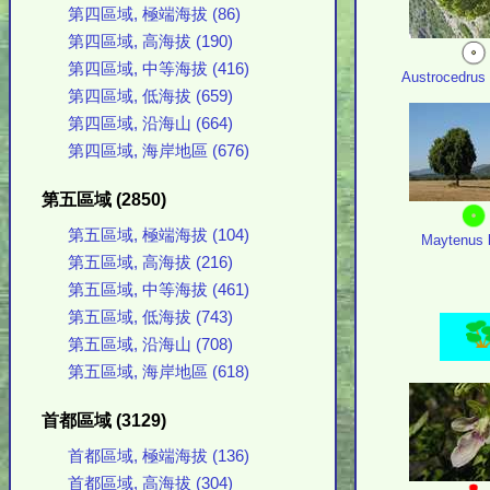
第四區域, 極端海拔 (86)
第四區域, 高海拔 (190)
第四區域, 中等海拔 (416)
Austrocedrus 
第四區域, 低海拔 (659)
第四區域, 沿海山 (664)
第四區域, 海岸地區 (676)
第五區域 (2850)
第五區域, 極端海拔 (104)
Maytenus 
第五區域, 高海拔 (216)
第五區域, 中等海拔 (461)
第五區域, 低海拔 (743)
第五區域, 沿海山 (708)
第五區域, 海岸地區 (618)
首都區域 (3129)
首都區域, 極端海拔 (136)
首都區域, 高海拔 (304)