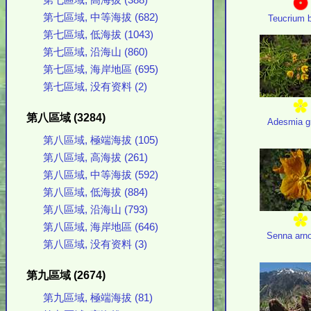
第七區域, 高海拔 (388)
第七區域, 中等海拔 (682)
Teucrium b
第七區域, 低海拔 (1043)
第七區域, 沿海山 (860)
第七區域, 海岸地區 (695)
第七區域, 没有资料 (2)
第八區域 (3284)
Adesmia gr
第八區域, 極端海拔 (105)
第八區域, 高海拔 (261)
第八區域, 中等海拔 (592)
第八區域, 低海拔 (884)
第八區域, 沿海山 (793)
第八區域, 海岸地區 (646)
Senna arno
第八區域, 没有资料 (3)
第九區域 (2674)
第九區域, 極端海拔 (81)