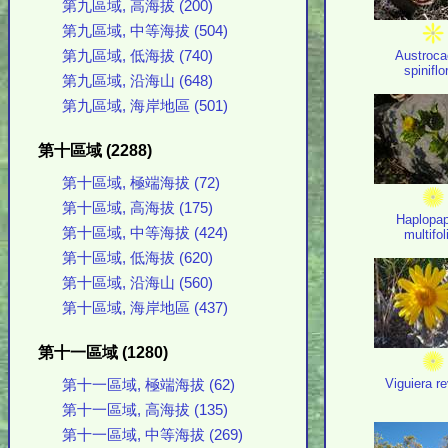
第九區域, 高海拔 (200)
第九區域, 中等海拔 (504)
Austroca
第九區域, 低海拔 (740)
spiniflo
第九區域, 沿海山 (648)
第九區域, 海岸地區 (501)
第十區域 (2288)
第十區域, 極端海拔 (72)
第十區域, 高海拔 (175)
Haplopa
第十區域, 中等海拔 (424)
multifol
第十區域, 低海拔 (620)
第十區域, 沿海山 (560)
第十區域, 海岸地區 (437)
第十一區域 (1280)
Viguiera re
第十一區域, 極端海拔 (62)
第十一區域, 高海拔 (135)
第十一區域, 中等海拔 (269)