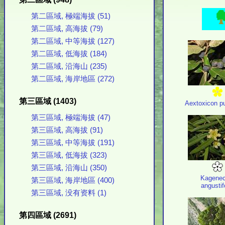
第二區域, 極端海拔 (51)
第二區域, 高海拔 (79)
第二區域, 中等海拔 (127)
第二區域, 低海拔 (184)
第二區域, 沿海山 (235)
第二區域, 海岸地區 (272)
第三區域 (1403)
Aextoxicon p
第三區域, 極端海拔 (47)
第三區域, 高海拔 (91)
第三區域, 中等海拔 (191)
第三區域, 低海拔 (323)
第三區域, 沿海山 (350)
Kagenec
第三區域, 海岸地區 (400)
angustif
第三區域, 没有资料 (1)
第四區域 (2691)