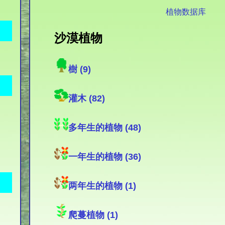
植物数据库
沙漠植物
樹 (9)
灌木 (82)
多年生的植物 (48)
一年生的植物 (36)
两年生的植物 (1)
爬蔓植物 (1)