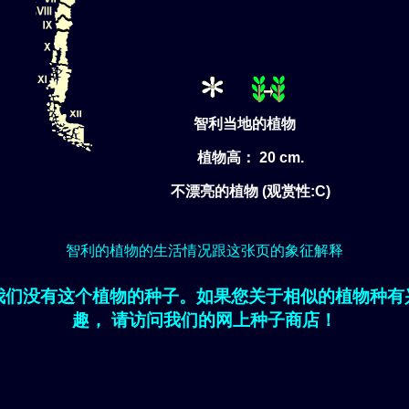
智利当地的植物
植物高： 20 cm.
不漂亮的植物 (观赏性:C)
智利的植物的生活情况跟这张页的象征解释
我们没有这个植物的种子。如果您关于相似的植物种有
趣， 请访问我们的网上种子商店！