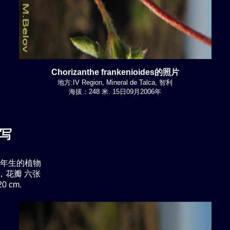
Chorizanthe frankenioides的照片
地方:IV Region, Mineral de Talca, 智利
海拔：248 米. 15日09月2006年
写
年生的植物
，花瓣 六张
0 cm.