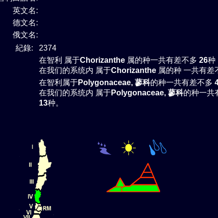
英文名:
德文名:
俄文名:
紀錄:
2374
在智利 属于
Chorizanthe
属的种一共有差不多
26
种
在我们的系统内 属于
Chorizanthe
属的种 一共有差
在智利属于
Polygonaceae, 蓼科
的种一共有差不多
在我们的系统内 属于
Polygonaceae, 蓼科
的种一共
13
种。