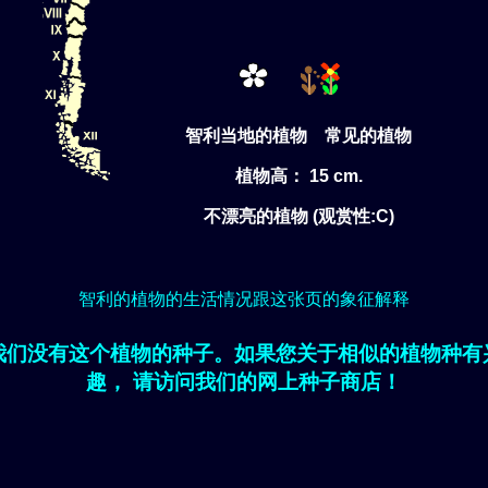
智利当地的植物 常见的植物
植物高： 15 cm.
不漂亮的植物 (观赏性:C)
智利的植物的生活情况跟这张页的象征解释
我们没有这个植物的种子。如果您关于相似的植物种有
趣， 请访问我们的网上种子商店！