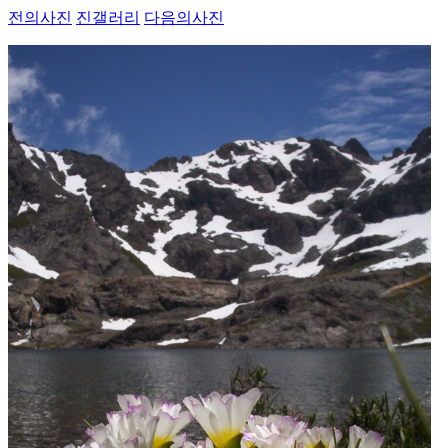
전의사진
진갤러리
다음의사진