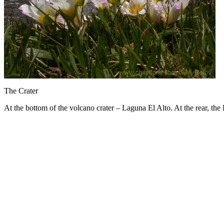
The Crater
At the bottom of the volcano crater – Laguna El Alto. At the rear, the