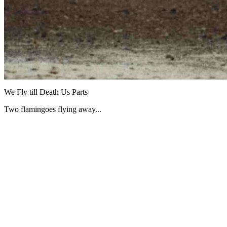
We Fly till Death Us Parts
Two flamingoes flying away...