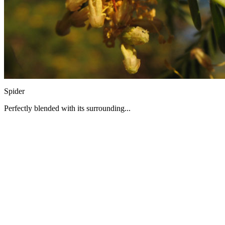
Spider
Perfectly blended with its surrounding...