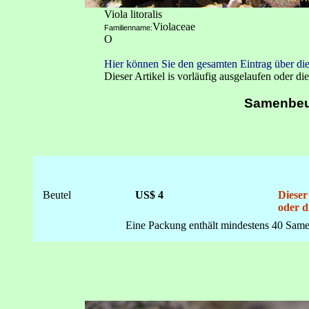
Viola litoralis
Violaceae
Familienname:
O
Hier können Sie den gesamten Eintrag über die
Dieser Artikel is vorläufig ausgelaufen oder die
Samenbeu
Beutel
US$ 4
Dieser
oder d
Eine Packung enthält mindestens 40 Same