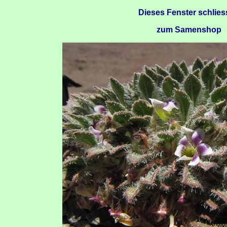
Dieses Fenster schlie
zum Samenshop