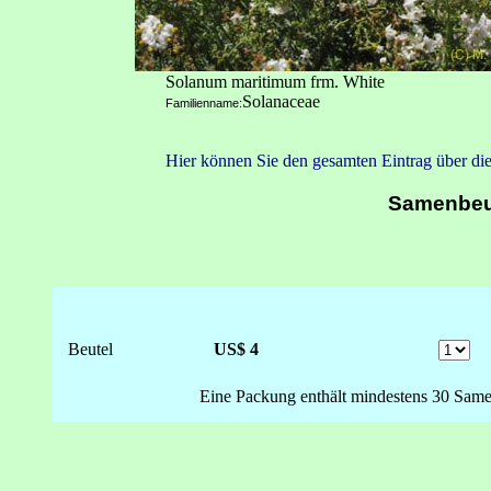
Solanum maritimum frm. White
Solanaceae
Familienname:
Hier können Sie den gesamten Eintrag über die
Samenbeu
Beutel
US$ 4
Eine Packung enthält mindestens 30 Same