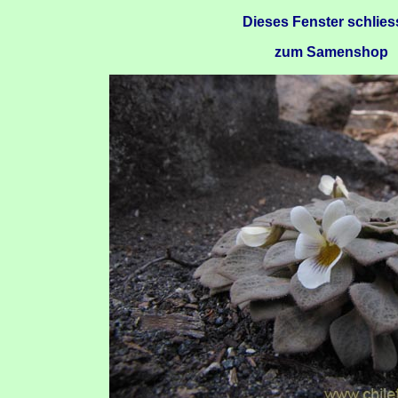
Dieses Fenster schlie
zum Samenshop