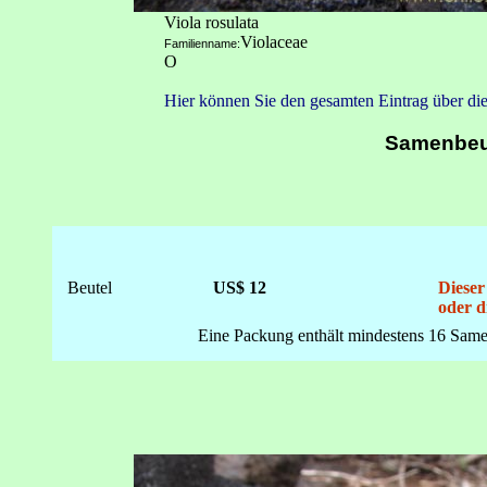
Viola rosulata
Violaceae
Familienname:
O
Hier können Sie den gesamten Eintrag über die
Samenbeu
Beutel
US$ 12
Dieser
oder d
Eine Packung enthält mindestens 16 Same