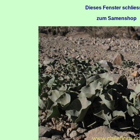
Dieses Fenster schlie
zum Samenshop