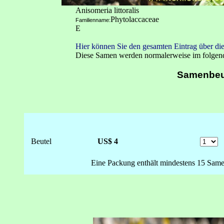
Anisomeria littoralis
Phytolaccaceae
Familienname:
E
Hier können Sie den gesamten Eintrag über die
Diese Samen werden normalerweise im folge
Samenbeu
Beutel
US$ 4
Eine Packung enthält mindestens 15 Same