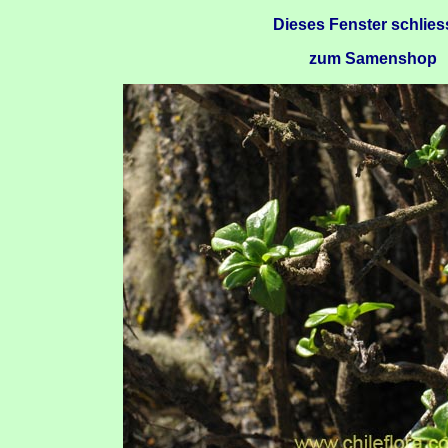
Dieses Fenster schlie
zum Samenshop