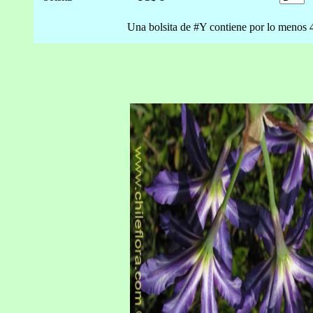
Una bolsita de #Y contiene por lo menos 4