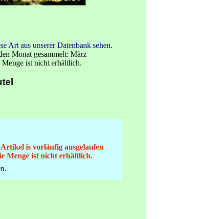
se Art aus unserer Datenbank sehen.
nden Monat gesammelt: März
 Menge ist nicht erhältlich.
tel
 Artikel is vorläufig ausgelaufen
ie Menge ist nicht erhältlich.
n.