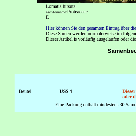
Lomatia hirsuta
Proteaceae
Familienname:
E
Hier können Sie den gesamten Eintrag über die
Diese Samen werden normalerweise im folge
Dieser Artikel is vorläufig ausgelaufen oder die
Samenbeu
Beutel
US$ 4
Dieser
oder d
Eine Packung enthält mindestens 30 Same