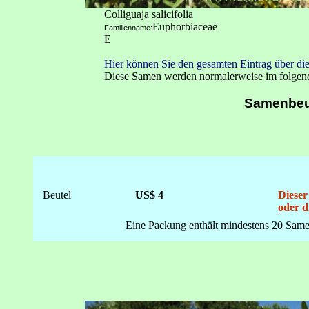
Colliguaja salicifolia
Euphorbiaceae
Familienname:
E
Hier können Sie den gesamten Eintrag über die
Diese Samen werden normalerweise im folgen
Samenbeu
Beutel
US$ 4
Dieser
oder d
Eine Packung enthält mindestens 20 Same