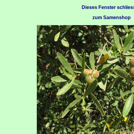
Dieses Fenster schlie
zum Samenshop