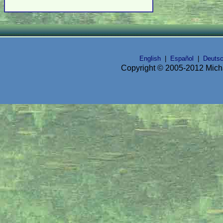
English
|
Español
|
Deuts
Copyright © 2005-2012 Micha