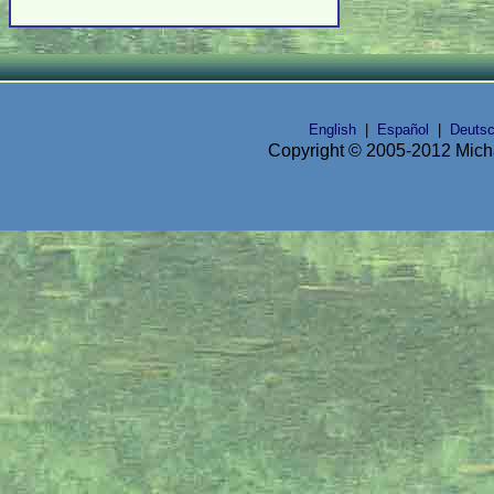
English
|
Español
|
Deuts
Copyright © 2005-2012 Micha