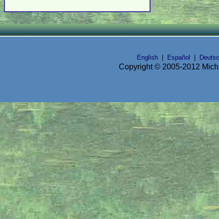
English
|
Español
|
Deuts
Copyright © 2005-2012 Micha