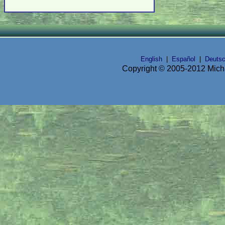
English
|
Español
|
Deuts
Copyright © 2005-2012 Micha